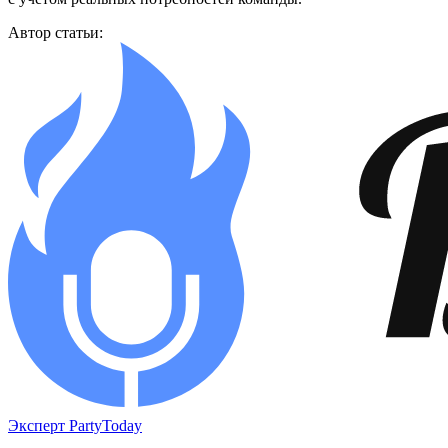
Автор статьи:
Эксперт PartyToday