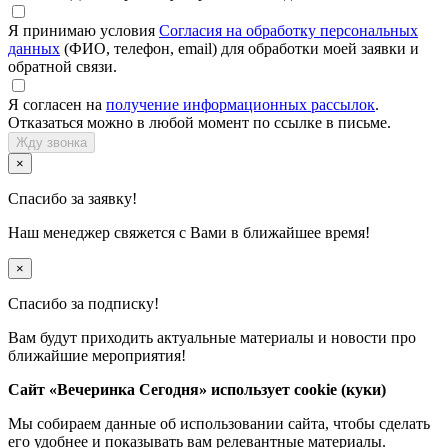
Я принимаю условия
Согласия на обработку персональных
данных
(ФИО, телефон, email) для обработки моей заявки и
обратной связи.
Я согласен на
получение информационных рассылок
.
Отказаться можно в любой момент по ссылке в письме.
Жду звонка
×
Спасибо за заявку!
Наш менеджер свяжется с Вами в ближайшее время!
×
Спасибо за подписку!
Вам будут приходить актуальные материалы и новости про
ближайшие мероприятия!
Сайт «Вечеринка Сегодня» использует cookie (куки)
Мы собираем данные об использовании сайта, чтобы сделать
его удобнее и показывать вам релевантные материалы.