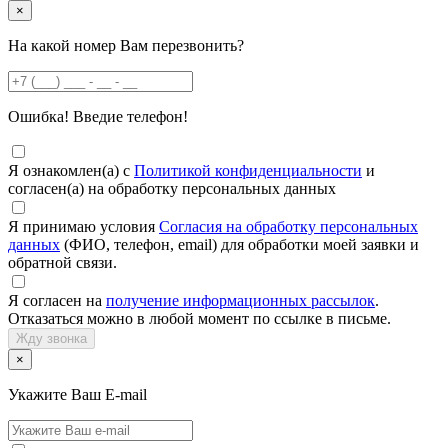
×
На какой номер Вам перезвонить?
Ошибка! Введие телефон!
Я ознакомлен(а) с
Политикой конфиденциальности
и
согласен(а) на обработку персональных данных
Я принимаю условия
Согласия на обработку персональных
данных
(ФИО, телефон, email) для обработки моей заявки и
обратной связи.
Я согласен на
получение информационных рассылок
.
Отказаться можно в любой момент по ссылке в письме.
Жду звонка
×
Укажите Ваш E-mail