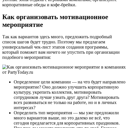
корпоративные обеды и кофе-брейки.
Как организовать мотивационное
мероприятие
Так как вариантов здесь много, предложить подробный
список шагов будет трудно. Поэтому мы предлагаем
универсальный чек-лист этапов создания программы,
который поможет вам ничего не упустить при организации
подобного мероприятия:
Определение цели компании — на что будет направлено
мероприятие? Оно должно улучшить корпоративную
культуру, укрепить коллектив, мотивировать
сотрудников лучше узнать друг друга? Мотивировать
всех развиваться не только на работе, но и в личных
интересах?
Определить тип мероприятия — мы уже предложили
много вариантов выше, но это далеко не всё, что
сегодня предлагается для корпоративных праздников.