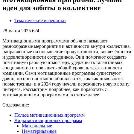
идеи для заботы о коллективе
Тематические вечеринки
28 марта 2025
624
Мотивационными программами обычно называют
разнообразные мероприятия и активности внутри коллектива,
направленные на повышение продуктивности, вовлечённости
и удовлетворённости сотрудников. Они помогают создавать
позитивную рабочую атмосферу, удерживать талантливых
специалистов и повышать общий уровень эффективности
компании. Сами мотивационные программы существуют
давно, но они постоянно обновляются, так как появляются
новые тренды, и в 2024 году начали переживать новую волну
интереса. Рассмотрим подробнее, как поработать с
мотивационными программами, в статье далее.
Содержание:
Польза мотивационных программ
Виды мотивационных программ
Материальные
Нематериальные