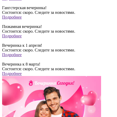
Гангстерская вечеринка!
Состоится: скоро. Следите за новостями.
Подробнее
Пижамная вечеринка!
Состоится: скоро. Следите за новостями.
Подробнее
Вечеринка к 1 апреля!
Состоится: скоро. Следите за новостями.
Подробнее
Вечеринка к 8 марта!
Состоится: скоро. Следите за новостями.
Подробнее