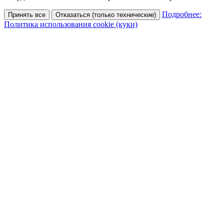
Подробнее:
Принять все
Отказаться (только технические)
Политика использования cookie (куки)