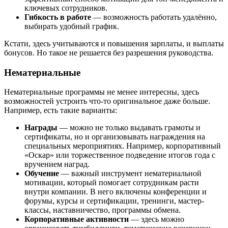
ключевых сотрудников.
Гибкость в работе
— возможность работать удалённо,
выбирать удобный график.
Кстати, здесь учитываются и повышения зарплаты, и выплаты
бонусов. Но такое не решается без разрешения руководства.
Нематериальные
Нематериальные программы не менее интересны, здесь
возможностей устроить что-то оригинальное даже больше.
Например, есть такие варианты:
Награды
— можно не только выдавать грамоты и
сертификаты, но и организовывать награждения на
специальных мероприятиях. Например, корпоративный
«Оскар» или торжественное подведение итогов года с
вручением наград.
Обучение
— важный инструмент нематериальной
мотивации, который помогает сотрудникам расти
внутри компании. В него включены конференции и
форумы, курсы и сертификации, тренинги, мастер-
классы, наставничество, программы обмена.
Корпоративные активности
— здесь можно