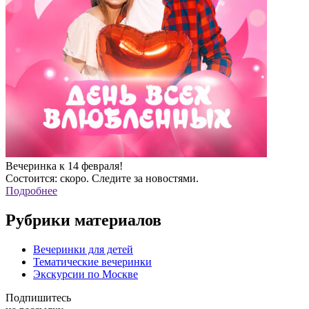
Вечеринка к 14 февраля!
Состоится: скоро. Следите за новостями.
Подробнее
Рубрики материалов
Вечеринки для детей
Тематические вечеринки
Экскурсии по Москве
Подпишитесь