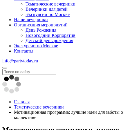
Тематические вечеринки
Вечеринки для детей
Экскурсии по Москве
Наши вечеринки
Организация мероприятий
День Рождения
Новогодний Корпоратив
Детский день рождения
Экскурсии по Москве
Контакты
info@partytoday.ru
Главная
Тематические вечеринки
Мотивационная программа: лучшие идеи для заботы о
коллективе
Мотивационная программа: лучшие