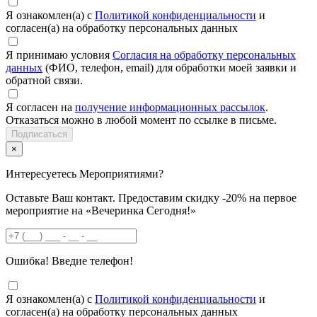
Я ознакомлен(а) с
Политикой конфиденциальности
и
согласен(а) на обработку персональных данных
Я принимаю условия
Согласия на обработку персональных
данных
(ФИО, телефон, email) для обработки моей заявки и
обратной связи.
Я согласен на
получение информационных рассылок
.
Отказаться можно в любой момент по ссылке в письме.
Подписаться
×
Интересуетесь Мероприятиями?
Оставьте Ваш контакт. Предоставим скидку -20% на первое
мероприятие на «Вечеринка Сегодня!»
Ошибка! Введие телефон!
Я ознакомлен(а) с
Политикой конфиденциальности
и
согласен(а) на обработку персональных данных