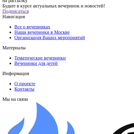
на рассылку
Будьте в курсе актуальных вечеринок и новостей!
Подписаться
Навигация
Все о вечеринках
Наши вечеринки в Москве
Организация Ваших мероприятий
Материалы
Тематические вечеринки
Вечеринки для детей
Информация
О проекте
Контакты
Мы на связи