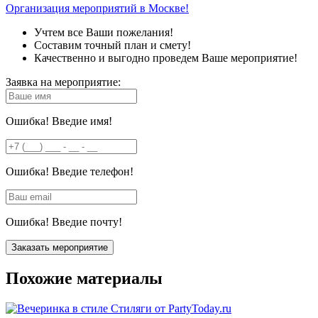
Организация мероприятий в Москве!
Учтем все Ваши пожелания!
Составим точный план и смету!
Качественно и выгодно проведем Ваше мероприятие!
Заявка на мероприятие:
Ошибка! Введие имя!
Ошибка! Введие телефон!
Ошибка! Введие почту!
Похожие материалы