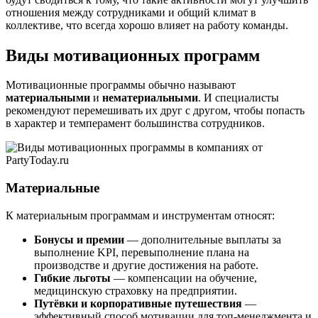
отношения между сотрудниками и общий климат в
коллективе, что всегда хорошо влияет на работу команды.
Виды мотивационных программ
Мотивационные программы обычно называют
материальными
и
нематериальными
. И специалисты
рекомендуют перемешивать их друг с другом, чтобы попасть
в характер и темперамент большинства сотрудников.
Материальные
К материальным программам и инструментам относят:
Бонусы и премии
— дополнительные выплаты за
выполнение KPI, перевыполнение плана на
производстве и другие достижения на работе.
Гибкие льготы
— компенсации на обучение,
медицинскую страховку на предприятии.
Путёвки и корпоративные путешествия
—
эффективный способ мотивации для топ-менеджмента и