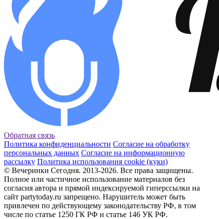
Обратная связь
Политика конфиденциальности
Согласие на обработку
персональных данных
Согласие на информационную
рассылку
Политика использования cookie (куки)
© Вечеринки Сегодня. 2013-2026. Все права защищены.
Полное или частичное использование материалов без
согласия автора и прямой индексируемой гиперссылки на
сайт partytoday.ru запрещено. Нарушитель может быть
привлечен по действующему законодательству РФ, в том
числе по статье 1250 ГК РФ и статье 146 УК РФ.